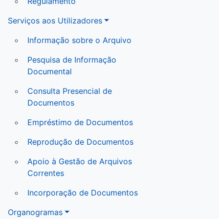
Regulamento
Serviços aos Utilizadores
Informação sobre o Arquivo
Pesquisa de Informação
Documental
Consulta Presencial de
Documentos
Empréstimo de Documentos
Reprodução de Documentos
Apoio à Gestão de Arquivos
Correntes
Incorporação de Documentos
Organogramas