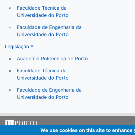
Faculdade Técnica da
Universidade do Porto
Faculdade de Engenharia da
Universidade do Porto
Legislação
Academia Politécnica do Porto
Faculdade Técnica da
Universidade do Porto
Faculdade de Engenharia da
Universidade do Porto
We use cookies on this site to enhance